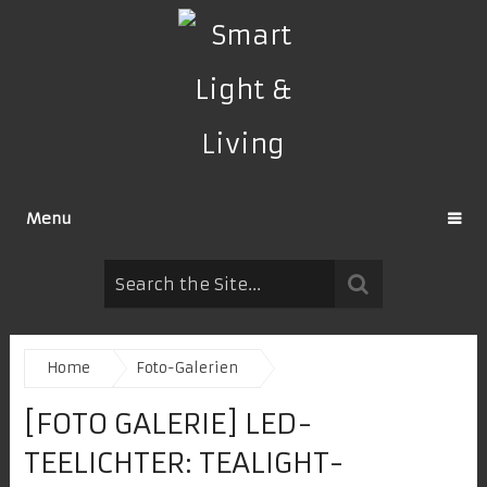
Menu
Home
Foto-Galerien
[FOTO GALERIE] LED-
TEELICHTER: TEALIGHT-