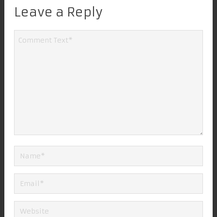
Leave a Reply