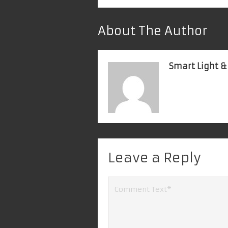
About The Author
Smart Light &
Leave a Reply