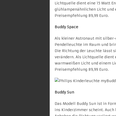
Lichtquelle dient eine 15 Watt
glühlampenähnlichen Licht und 
Preisempfehlung 89,99 Euro.
Buddy Space
Als kleiner Astronaut mit silb
Pendelleuchte im Raum und brin
Die Richtung der Leuchte lässt 
verändern. Als Lichtquelle dien
warmweißen Licht und einem Lic
Preisempfehlung 89,99 Euro.
Buddy Sun
Das Modell Buddy Sun ist in Form
ins Kinderzimmer scheint. Auch 