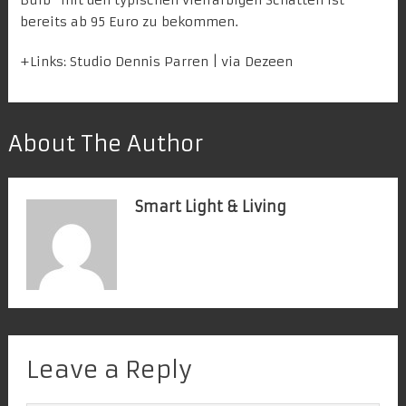
bereits ab 95 Euro zu bekommen.
+Links:
Studio Dennis Parren
| via
Dezeen
About The Author
Smart Light & Living
Leave a Reply