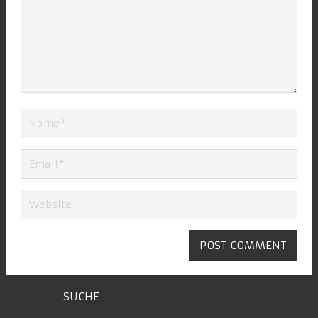
SUCHE