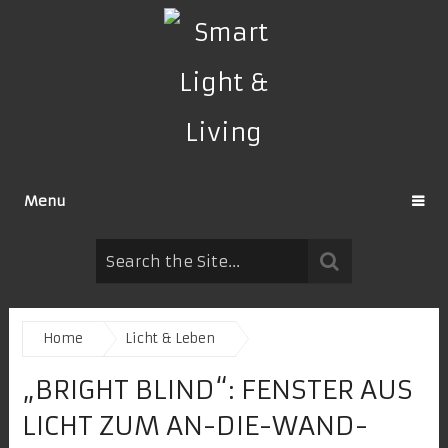
Menu
Home
Licht & Leben
„BRIGHT BLIND“: FENSTER AUS
LICHT ZUM AN-DIE-WAND-