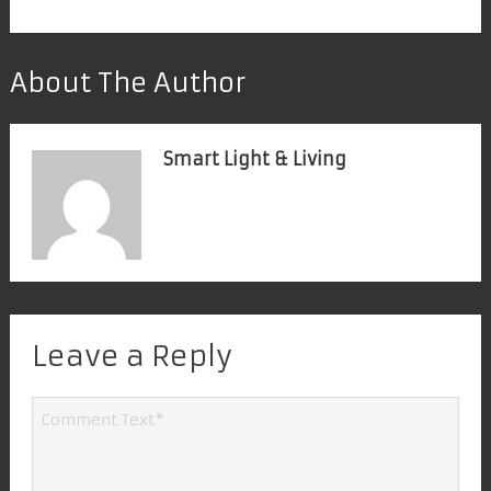
About The Author
Smart Light & Living
Leave a Reply