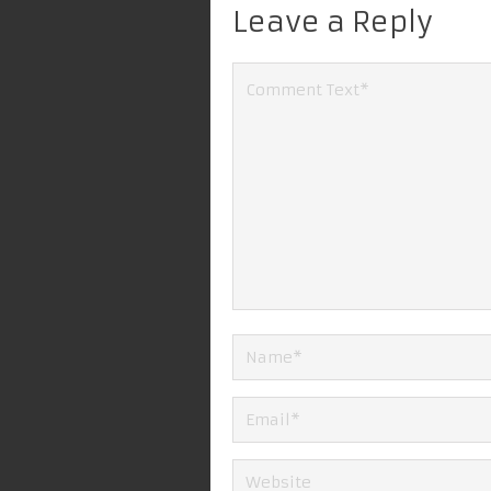
Leave a Reply