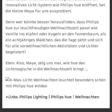
innovatives Licht-System wie
Philips hue
eröffnet, hat
die kleine Maya für uns ausprobiert.
Denn wer könnte besser herausfinden, dass Philips
hue zur leuchtfreudigen Weihnachtszeit passt wie
Vanille ins Kipferl oder Kugeln an den Tannenbaum, als
ein achtjähriges Mädchen, das die Tage zählt und sich
für alle vorweihnachtlichen Aktivitäten und Lichter
begeistert?
Eben. Also, Maya, zeig uns mal, wie hue das
Lichtmagische in die Weihnachtszeit bringt …
+Links:
Philips Lighting
|
Philips hue
|
Weihnachten