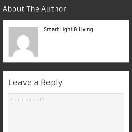
About The Author
Smart Light & Living
Leave a Reply