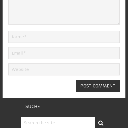
SUCHE