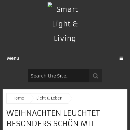
Menu
Home
Licht & Leben
WEIHNACHTEN LEUCHTET
BESONDERS SCHÖN MIT