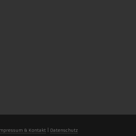
mpressum & Kontakt
|
Datenschutz