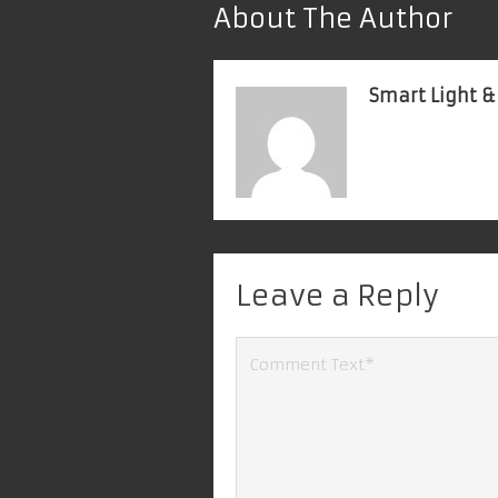
About The Author
Smart Light &
Leave a Reply