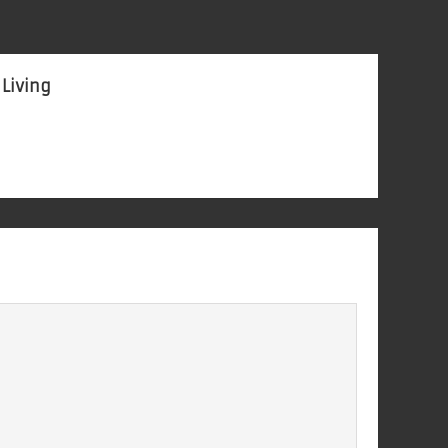
 Living