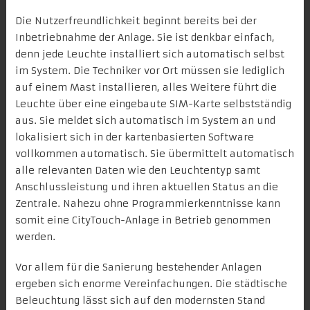
Die Nutzerfreundlichkeit beginnt bereits bei der
Inbetriebnahme der Anlage. Sie ist denkbar einfach,
denn jede Leuchte installiert sich automatisch selbst
im System. Die Techniker vor Ort müssen sie lediglich
auf einem Mast installieren, alles Weitere führt die
Leuchte über eine eingebaute SIM-Karte selbstständig
aus. Sie meldet sich automatisch im System an und
lokalisiert sich in der kartenbasierten Software
vollkommen automatisch. Sie übermittelt automatisch
alle relevanten Daten wie den Leuchtentyp samt
Anschlussleistung und ihren aktuellen Status an die
Zentrale. Nahezu ohne Programmierkenntnisse kann
somit eine CityTouch-Anlage in Betrieb genommen
werden.
Vor allem für die Sanierung bestehender Anlagen
ergeben sich enorme Vereinfachungen. Die städtische
Beleuchtung lässt sich auf den modernsten Stand