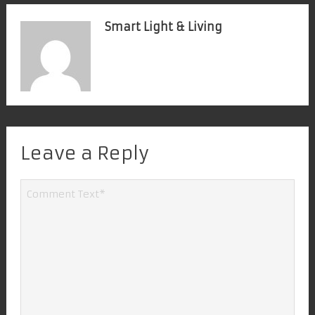
Smart Light & Living
Leave a Reply