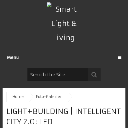
Menu
Home
Foto-Galerien
LIGHT+BUILDING | INTELLIGENT
CITY 2.0: LED-