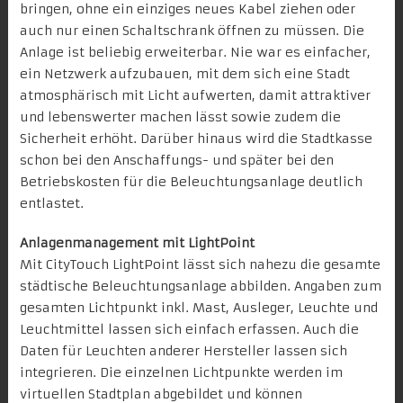
bringen, ohne ein einziges neues Kabel ziehen oder
auch nur einen Schaltschrank öffnen zu müssen. Die
Anlage ist beliebig erweiterbar. Nie war es einfacher,
ein Netzwerk aufzubauen, mit dem sich eine Stadt
atmosphärisch mit Licht aufwerten, damit attraktiver
und lebenswerter machen lässt sowie zudem die
Sicherheit erhöht. Darüber hinaus wird die Stadtkasse
schon bei den Anschaffungs- und später bei den
Betriebskosten für die Beleuchtungsanlage deutlich
entlastet.
Anlagenmanagement mit LightPoint
Mit CityTouch LightPoint lässt sich nahezu die gesamte
städtische Beleuchtungsanlage abbilden. Angaben zum
gesamten Lichtpunkt inkl. Mast, Ausleger, Leuchte und
Leuchtmittel lassen sich einfach erfassen. Auch die
Daten für Leuchten anderer Hersteller lassen sich
integrieren. Die einzelnen Lichtpunkte werden im
virtuellen Stadtplan abgebildet und können