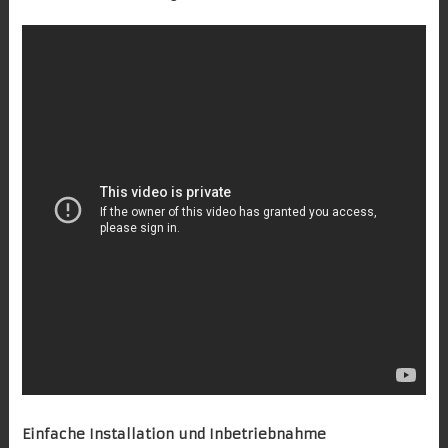
Einfache Installation und Inbetriebnahme