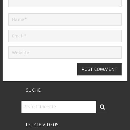
SUCHE
LETZTE VIDEOS