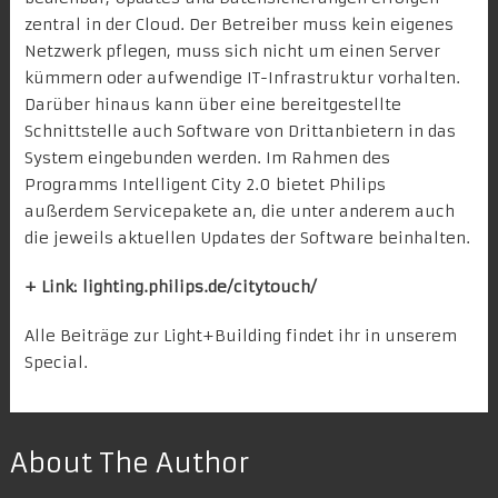
zentral in der Cloud. Der Betreiber muss kein eigenes
Netzwerk pflegen, muss sich nicht um einen Server
kümmern oder aufwendige IT-Infrastruktur vorhalten.
Darüber hinaus kann über eine bereitgestellte
Schnittstelle auch Software von Drittanbietern in das
System eingebunden werden. Im Rahmen des
Programms Intelligent City 2.0 bietet Philips
außerdem Servicepakete an, die unter anderem auch
die jeweils aktuellen Updates der Software beinhalten.
+ Link:
lighting.philips.de/citytouch/
Alle Beiträge zur Light+Building findet ihr in unserem
Special
.
About The Author