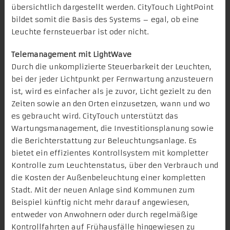
übersichtlich dargestellt werden. CityTouch LightPoint
bildet somit die Basis des Systems – egal, ob eine
Leuchte fernsteuerbar ist oder nicht.
Telemanagement mit LightWave
Durch die unkomplizierte Steuerbarkeit der Leuchten,
bei der jeder Lichtpunkt per Fernwartung anzusteuern
ist, wird es einfacher als je zuvor, Licht gezielt zu den
Zeiten sowie an den Orten einzusetzen, wann und wo
es gebraucht wird. CityTouch unterstützt das
Wartungsmanagement, die Investitionsplanung sowie
die Berichterstattung zur Beleuchtungsanlage. Es
bietet ein effizientes Kontrollsystem mit kompletter
Kontrolle zum Leuchtenstatus, über den Verbrauch und
die Kosten der Außenbeleuchtung einer kompletten
Stadt. Mit der neuen Anlage sind Kommunen zum
Beispiel künftig nicht mehr darauf angewiesen,
entweder von Anwohnern oder durch regelmäßige
Kontrollfahrten auf Frühausfälle hingewiesen zu