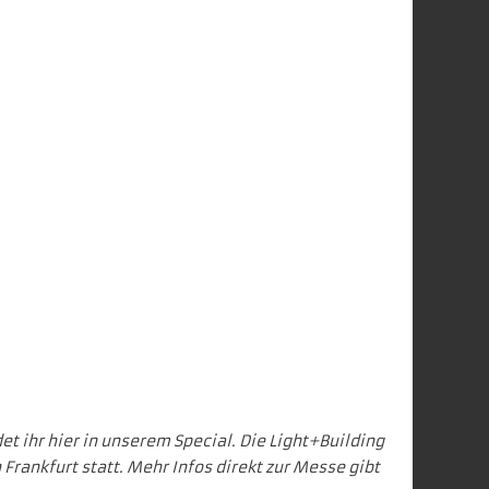
et ihr
hier in unserem Special
. Die Light+Building
in Frankfurt statt. Mehr Infos direkt zur Messe gibt