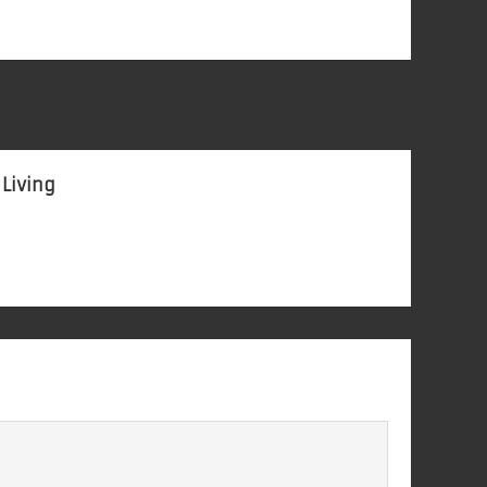
 Living