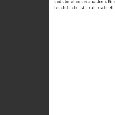
und übereinander anordnen. Ein
Leuchtfläche ist so also schnell 