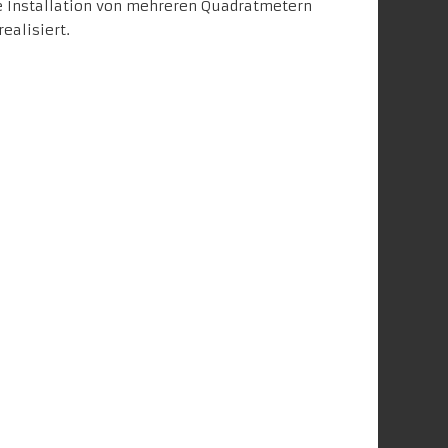
e Installation von mehreren Quadratmetern
realisiert.