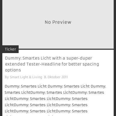
Ticker
Dummy: Smartes Licht with a super-duper
extended Tester-Headline for better spacing
options
By
Smart Light & Living
8. Oktober 2011
Dummy: Smartes Licht Dummy: Smartes Licht Dummy:
Smartes LichtDummy: Smartes LichtDummy: Smartes
LichtDummy: Smartes LichtDummy: Smartes
LichtDummy: Smartes LichtDummy: Smartes
LichtDummy: Smartes LichtDummy: Smartes