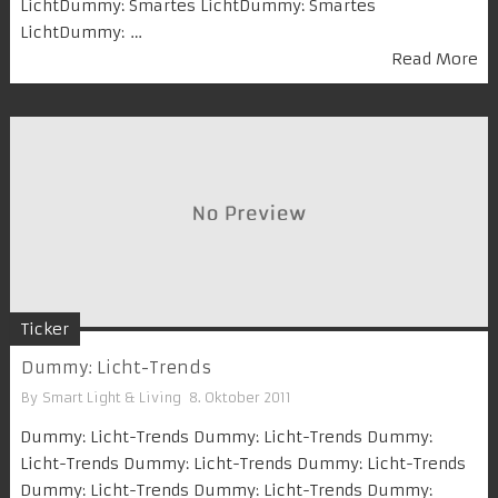
LichtDummy: Smartes LichtDummy: Smartes
LichtDummy: …
Read More
Ticker
Dummy: Licht-Trends
By
Smart Light & Living
8. Oktober 2011
Dummy: Licht-Trends Dummy: Licht-Trends Dummy:
Licht-Trends Dummy: Licht-Trends Dummy: Licht-Trends
Dummy: Licht-Trends Dummy: Licht-Trends Dummy: