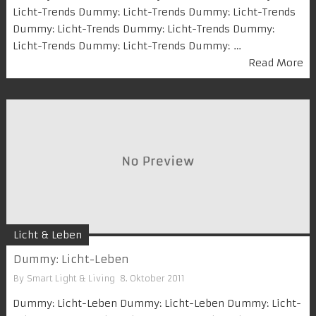
Licht-Trends Dummy: Licht-Trends Dummy: Licht-Trends
Dummy: Licht-Trends Dummy: Licht-Trends Dummy:
Licht-Trends Dummy: Licht-Trends Dummy: …
Read More
Licht & Leben
Dummy: Licht-Leben
By
Smart Light & Living
8. Oktober 2011
Dummy: Licht-Leben Dummy: Licht-Leben Dummy: Licht-