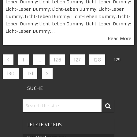
Leben Dummy: Licht-Leben Dummy: Licht-Leben Dummy:
Licht-Leben Dummy: Licht-Leben Dummy: Licht-Leben
Dummy: Licht-Leben Dummy: Licht-Leben Dummy: Licht-
Leben Dummy: Licht-Leben Dummy: Licht-Leben Dummy:
Licht-Leben Dummy: …
Read More
1
…
126
127
128
129
130
131
SUCHE
LETZTE VIDEOS