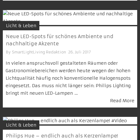
Licht & Leben
Neue LED-Spots für schönes Ambiente und
nachhaltige Akzente
By
SmartLightLiving Redaktion
26. Juli 2017
In vielen anspruchsvoll gestalteten Räumen oder
Gastronomiebereichen werden heute wegen der hohen
Lichtqualität häufig noch konventionelle Halogenspots
eingesetzt. Das muss nicht länger sein: Philips Lighting
bringt mit neuen LED-Lampen …
Read More
Licht & Leben
Philips Hue – endlich auch als Kerzenlampe!